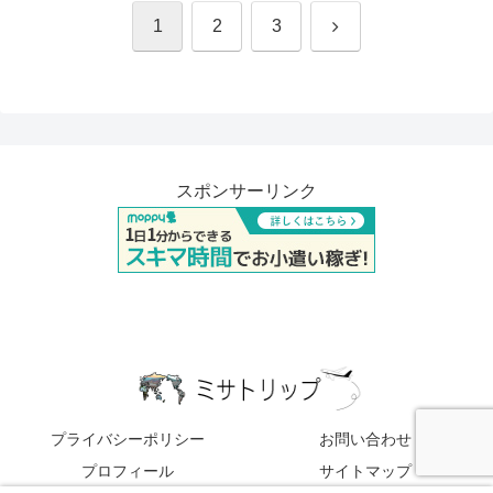
次
1
2
3
へ
スポンサーリンク
プライバシーポリシー
お問い合わせ
プロフィール
サイトマップ