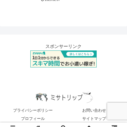
スポンサーリンク
プライバシーポリシー
お問い合わせ
プロフィール
サイトマップ