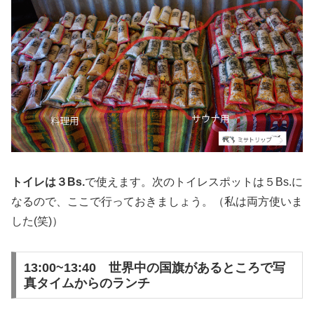
トイレは３Bs.
で使えます。次のトイレスポットは５Bs.に
なるので、ここで行っておきましょう。（私は両方使いま
した(笑)）
13:00~13:40 世界中の国旗があるところで写
真タイムからのランチ