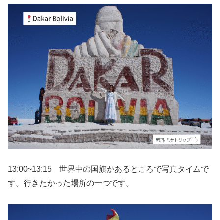
13:00~13:15 世界中の国旗があるところで写真タイムで
す。行きたかった場所の一つです。