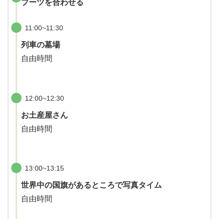
ブーツを合わせる
11:00~11:30
列車の墓場
自由時間
12:00~12:30
お土産屋さん
自由時間
13:00~13:15
世界中の国旗があるところで写真タイム
自由時間