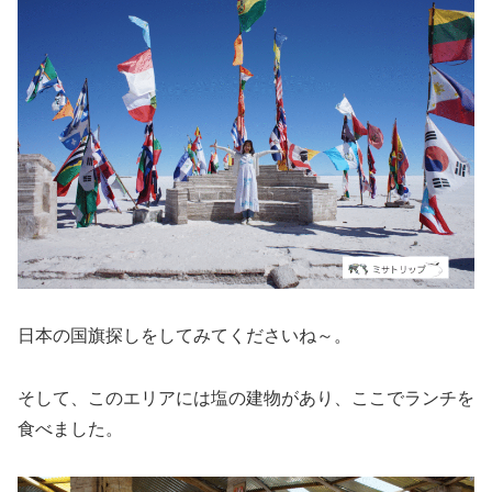
日本の国旗探しをしてみてくださいね～。
そして、このエリアには塩の建物があり、ここでランチを
食べました。