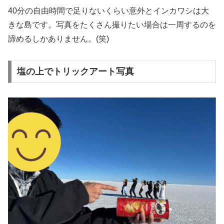
40分の自由時間で足りないくらい意外とインカワシは大
きな島です。写真をたくさん撮りたい場合は一周するのを
諦めるしかありません。(笑)
塩の上でトリックアート写真