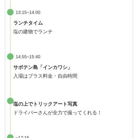
13:15~14:00
ランチタイム
塩の建物でランチ
14:55~15:40
サボテン島「インカワシ」
入場はプラス料金・自由時間
塩の上でトリックアート写真
ドライバーさんが全力で撮ってくれる！
~17:15