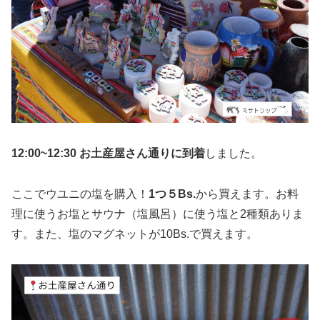
12:00~12:30 お土産屋さん通りに到着
しました。
ここでウユニの塩を購入！
1つ５Bs.
から買えます。お料
理に使うお塩とサウナ（塩風呂）に使う塩と2種類ありま
す。また、塩のマグネットが10Bs.で買えます。