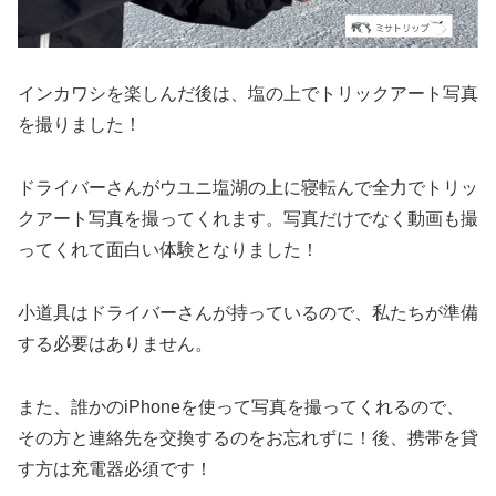
インカワシを楽しんだ後は、塩の上でトリックアート写真
を撮りました！
ドライバーさんがウユニ塩湖の上に寝転んで全力でトリッ
クアート写真を撮ってくれます。写真だけでなく動画も撮
ってくれて面白い体験となりました！
小道具はドライバーさんが持っているので、私たちが準備
する必要はありません。
また、誰かのiPhoneを使って写真を撮ってくれるので、
その方と連絡先を交換するのをお忘れずに！後、携帯を貸
す方は充電器必須です！