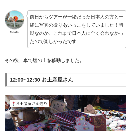
前日からツアーが一緒だった日本人の方と一
緒に写真の撮りあいっこをしていました！時
Misato
期なのか、これまで日本人に全く会わなかっ
たので楽しかったです！
その後、車で塩の上を移動しました。
12:00~12:30 お土産屋さん