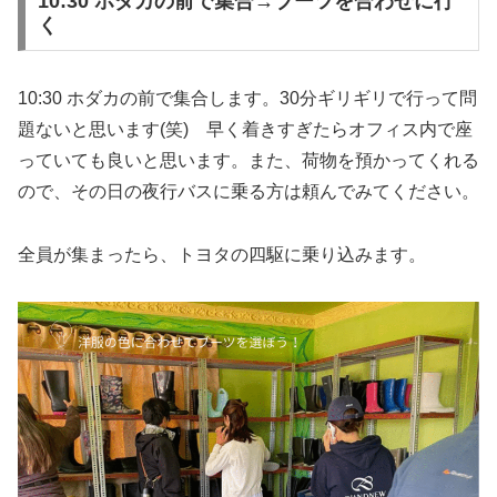
10:30 ホダカの前で集合→ブーツを合わせに行
く
10:30 ホダカの前で集合します。30分ギリギリで行って問
題ないと思います(笑) 早く着きすぎたらオフィス内で座
っていても良いと思います。また、荷物を預かってくれる
ので、その日の夜行バスに乗る方は頼んでみてください。
全員が集まったら、トヨタの四駆に乗り込みます。