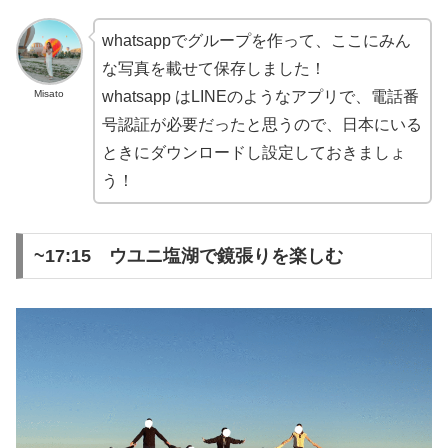
whatsappでグループを作って、ここにみん
な写真を載せて保存しました！
Misato
whatsapp はLINEのようなアプリで、電話番
号認証が必要だったと思うので、日本にいる
ときにダウンロードし設定しておきましょ
う！
~17:15 ウユニ塩湖で鏡張りを楽しむ