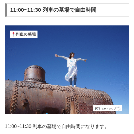
11:00~11:30 列車の墓場で自由時間
11:00~11:30 列車の墓場で自由時間になります。