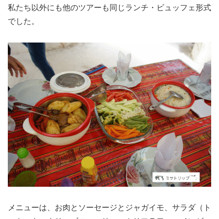
私たち以外にも他のツアーも同じランチ・ビュッフェ形式
でした。
メニューは、お肉とソーセージとジャガイモ、サラダ（ト