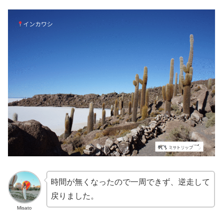
時間が無くなったので一周できず、逆走して
戻りました。
Misato