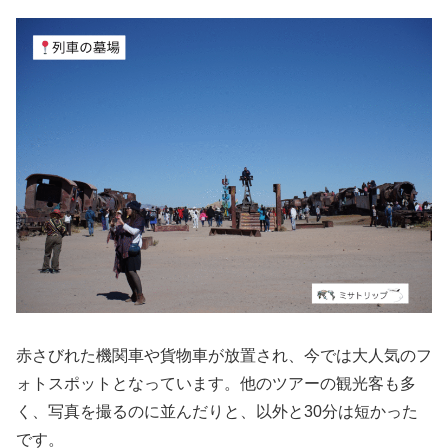
赤さびれた機関車や貨物車が放置され、今では大人気のフ
ォトスポットとなっています。他のツアーの観光客も多
く、写真を撮るのに並んだりと、以外と30分は短かった
です。