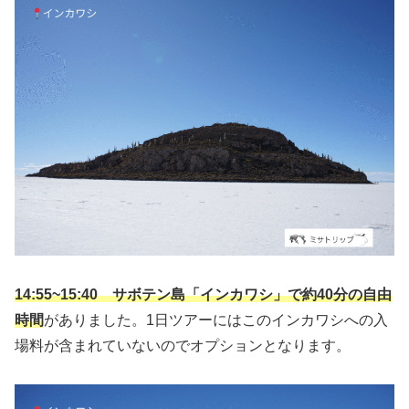
14:55~15:40 サボテン島「インカワシ」で約40分の自由
時間
がありました。1日ツアーにはこのインカワシへの入
場料が含まれていないのでオプションとなります。