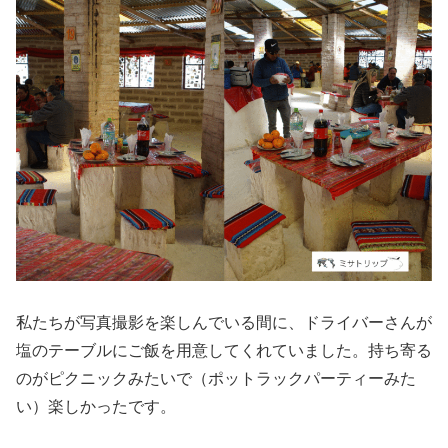
私たちが写真撮影を楽しんでいる間に、ドライバーさんが
塩のテーブルにご飯を用意してくれていました。持ち寄る
のがピクニックみたいで（ポットラックパーティーみた
い）楽しかったです。