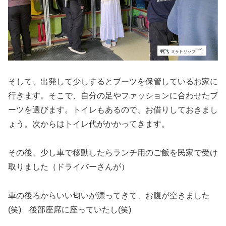
そして、出発して少しするとブーツを保管しているお家に
行きます。そこで、自分の足やファッションに合わせたブ
ーツを選びます。トイレもあるので、お借りしておきまし
ょう。次からはトイレ代がかかってきます。
その後、少し車で移動したらランチ用のご飯を民家で受け
取りました（ドライバーさんが）
車の後ろからいい匂いが漂ってきて、お腹が空きました
(笑) 後部座席に座っていたし(笑)