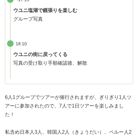
ウユニ塩湖で鏡張りを楽しむ
グループ写真
18:10
ウユニの街に戻ってくる
写真の受け取り手順確認後、解散
6人1グループでツアーが催行されますが、ぎりぎり1人ツ
アーに参加されたので、7人で1日ツアーを楽しみまし
た！
私含め日本人3人、韓国人2人（きょうだい）、ペルー人2