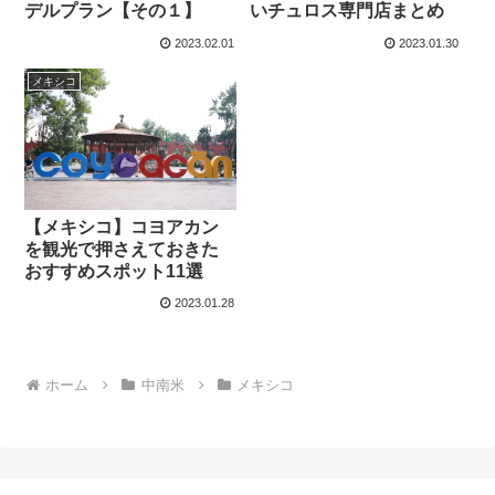
デルプラン【その１】
いチュロス専門店まとめ
2023.02.01
2023.01.30
メキシコ
【メキシコ】コヨアカン
を観光で押さえておきた
おすすめスポット11選
2023.01.28
ホーム
中南米
メキシコ