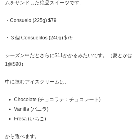
ムをサンドした絶品スイーツです。
・Consuelo (225g) $79
・３個 Consuelitos (240g) $79
シーズン中だとさらに$11かかるみたいです。（夏とかは
1個$90）
中に挟むアイスクリームは、
Chocolate (チョコラテ：チョコレート)
Vanilla (バニラ)
Fresa (いちご)
から選べます。