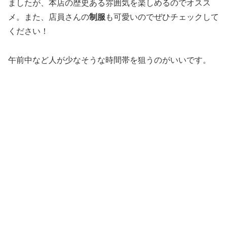
ましたが、本店の歴史ある雰囲気を楽しめるのでオスス
メ。また、店員さんの
制服
も可愛いのでぜひチェックして
ください！
午前中など人が少なそうな時間帯を狙うのがいいです。