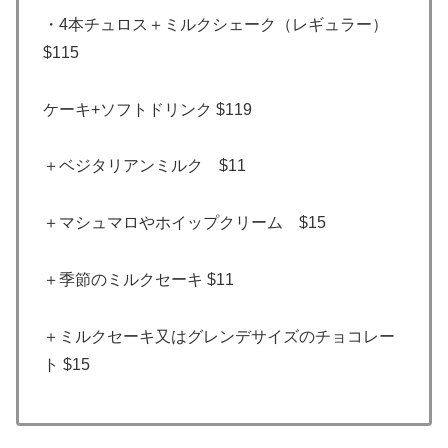
・4本チュロス＋ミルクシェーク（レギュラー）
$115
ケーキ+ソフトドリンク $119
＋ベジタリアンミルク $11
＋マシュマロやホイップクリーム $15
＋季節のミルクセーキ $11
＋ミルクセーキ又はグレンデサイズのチョコレー
ト $15