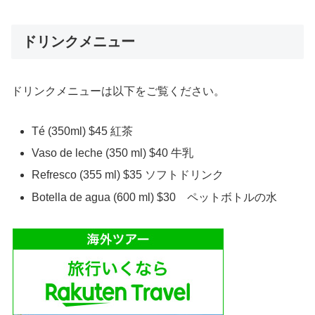
ドリンクメニュー
ドリンクメニューは以下をご覧ください。
Té (350ml) $45 紅茶
Vaso de leche (350 ml) $40 牛乳
Refresco (355 ml) $35 ソフトドリンク
Botella de agua (600 ml) $30 ペットボトルの水