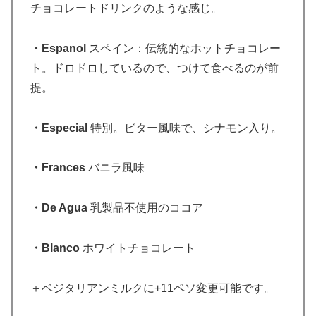
チョコレートドリンクのような感じ。
・Espanol
スペイン：伝統的なホットチョコレー
ト。ドロドロしているので、つけて食べるのが前
提。
・Especial
特別。ビター風味で、シナモン入り。
・Frances
バニラ風味
・De Agua
乳製品不使用のココア
・Blanco
ホワイトチョコレート
＋ベジタリアンミルクに+11ペソ変更可能です。