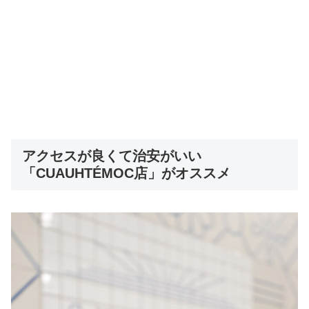
アクセスが良くて治安がいい
「CUAUHTÉMOC店」がオススメ