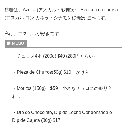
砂糖は、Azucar(アスカル：砂糖)か、Azucar con canela
(アスカル コン カネラ：シナモン砂糖)が選べます。
私は、アスカルが好きです。
・チュロス4本 (200g) $40 (280円くらい)
・Pieza de Churros(50g) $10 かけら
・Moritos (150g) $59 小さなチュロスの盛り合
わせ
・Dip de Chocolate, Dip de Leche Condensada o
Dip de Cajeta (80g) $17