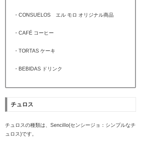
・CONSUELOS エル モロ オリジナル商品
・CAFÉ コーヒー
・TORTAS ケーキ
・BEBIDAS ドリンク
チュロス
チュロスの種類は、Sencillo(センシージョ：シンプルなチ
ュロス)です。