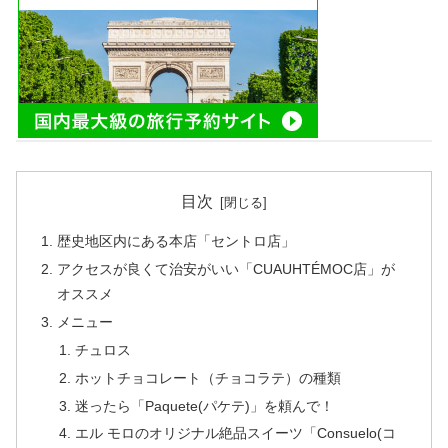
目次
歴史地区内にある本店「セントロ店」
アクセスが良くて治安がいい「CUAUHTÉMOC店」が
オススメ
メニュー
チュロス
ホットチョコレート（チョコラテ）の種類
迷ったら「Paquete(パケテ)」を頼んで！
エル モロのオリジナル絶品スイーツ「Consuelo(コ