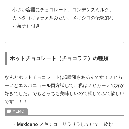
小さい容器にチョコレート、コンデンスミルク、
カヘタ（キャラメルみたい、メキシコの伝統的な
お菓子）付き
ホットチョコレート（チョコラテ）の種類
なんとホットチョコレートは6種類もあるんです！メヒカ
ーノとエスパニョール両方試して、私はメヒカーノの方が
好きでした。でもどっちも美味しいので試してみて欲しい
です！！！！
・Mexicano
メキシコ：サラサラしていて 飲む