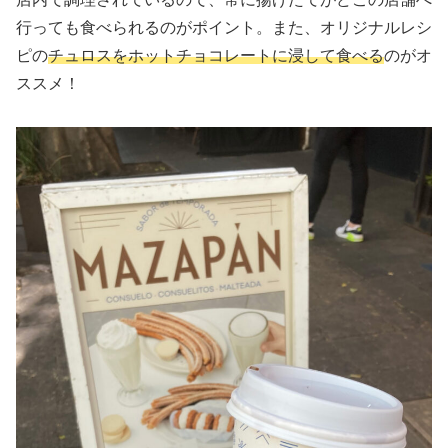
行っても食べられるのがポイント。また、オリジナルレシ
ピの
チュロスをホットチョコレートに浸して食べる
のがオ
ススメ！