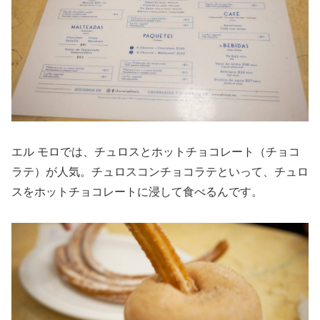
エル モロでは、チュロスとホットチョコレート（チョコ
ラテ）が人気。チュロスコンチョコラテといって、チュロ
スをホットチョコレートに浸して食べるんです。