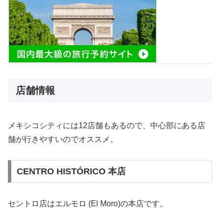
店舗情報
メキシコシティには12店舗もあるので、中心部にある店
舗が行きやすいのでオススメ。
CENTRO HISTÓRICO 本店
セントロ店はエルモロ (El Moro)の本店です。