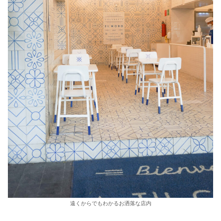
遠くからでもわかるお洒落な店内