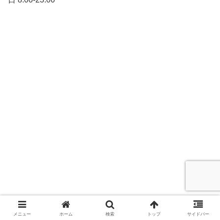
メニュー
ホーム
検索
トップ
サイドバー