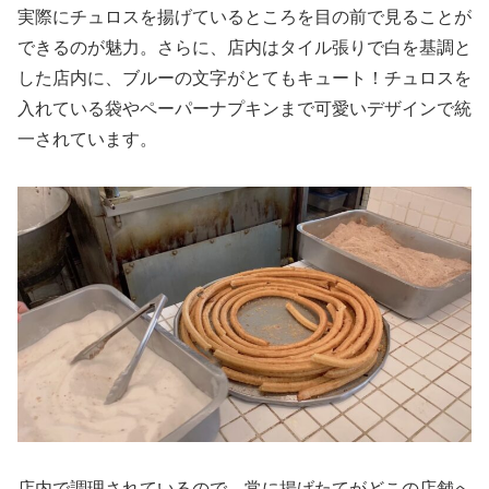
実際にチュロスを揚げているところを目の前で見ることが
できるのが魅力。さらに、店内はタイル張りで白を基調と
した店内に、ブルーの文字がとてもキュート！チュロスを
入れている袋やペーパーナプキンまで可愛いデザインで統
一されています。
店内で調理されているので、常に揚げたてがどこの店舗へ