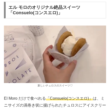
エル モロのオリジナル絶品スイーツ
「Consuelo(コンスエロ)」
新しいチュロスのスイーツ♡
El Moro だけで食べれる
「Consuelo(コンスエロ)」
は、ミ
ニサイズの渦巻き状に揚げられたチュロスにアイスクリー