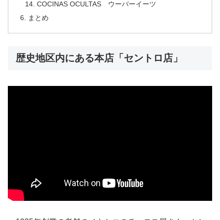
COCINAS OCULTAS ウーバーイーツ
まとめ
歴史地区内にある本店「セントロ店」