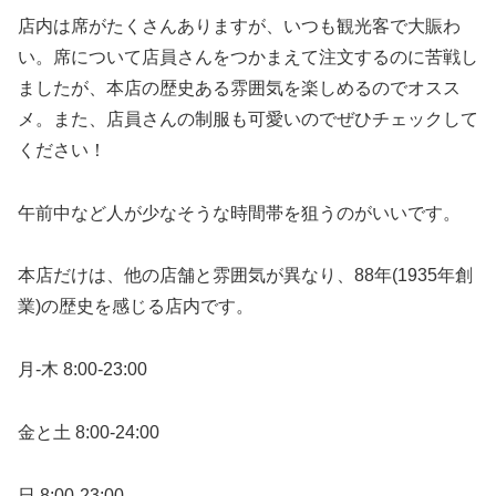
店内は席がたくさんありますが、いつも観光客で大賑わ
い。席について店員さんをつかまえて注文するのに苦戦し
ましたが、本店の歴史ある雰囲気を楽しめるのでオスス
メ。また、店員さんの制服も可愛いのでぜひチェックして
ください！
午前中など人が少なそうな時間帯を狙うのがいいです。
本店だけは、他の店舗と雰囲気が異なり、88年(1935年創
業)の歴史を感じる店内です。
月-木 8:00-23:00
金と土 8:00-24:00
日 8:00-23:00