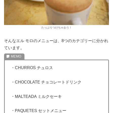
たっぷりつけちゃおう！
そんなエル モロのメニューは、8つのカテゴリーに分かれ
ています。
・CHURROS チュロス
・CHOCOLATE チョコレートドリンク
・MALTEADA ミルクセーキ
・PAQUETES セットメニュー