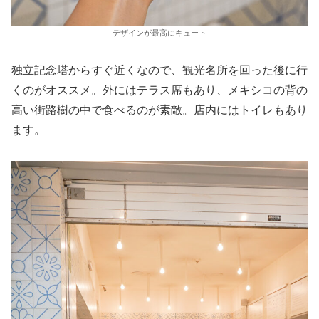
デザインが最高にキュート
独立記念塔からすぐ近くなので、観光名所を回った後に行
くのがオススメ。外にはテラス席もあり、メキシコの背の
高い街路樹の中で食べるのが素敵。店内にはトイレもあり
ます。