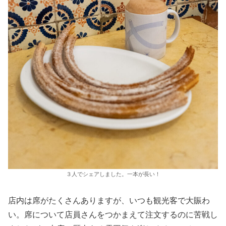
３人でシェアしました。一本が長い！
店内は席がたくさんありますが、いつも観光客で大賑わ
い。席について店員さんをつかまえて注文するのに苦戦し