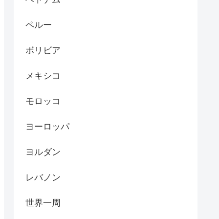
ペルー
ボリビア
メキシコ
モロッコ
ヨーロッパ
ヨルダン
レバノン
世界一周