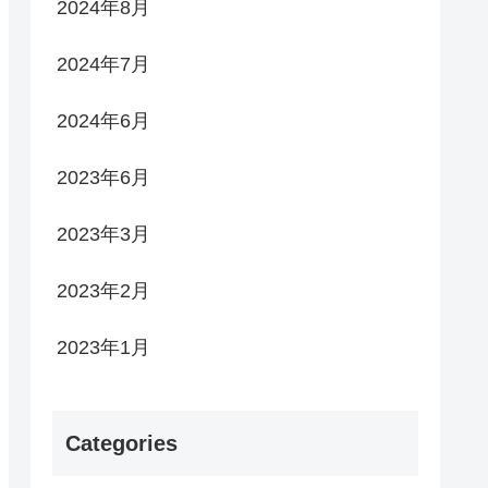
2024年8月
2024年7月
2024年6月
2023年6月
2023年3月
2023年2月
2023年1月
Categories