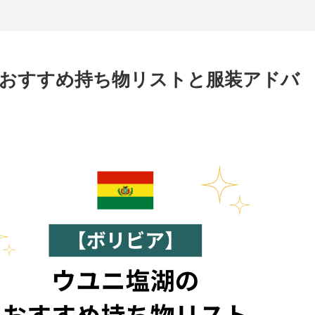
おすすめ持ち物リストと服装アドバ