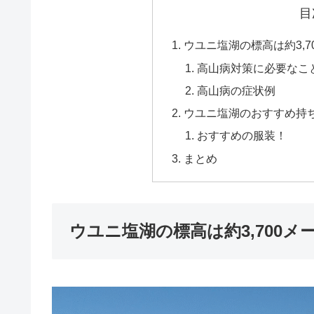
目
ウユニ塩湖の標高は約3,
高山病対策に必要なこ
高山病の症状例
ウユニ塩湖のおすすめ持
おすすめの服装！
まとめ
ウユニ塩湖の標高は約3,700