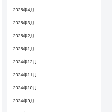
2025年4月
2025年3月
2025年2月
2025年1月
2024年12月
2024年11月
2024年10月
2024年9月