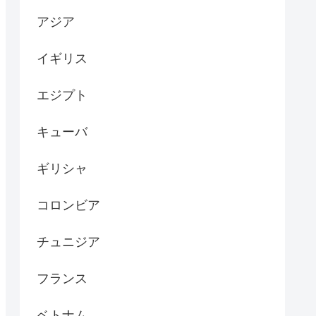
アジア
イギリス
エジプト
キューバ
ギリシャ
コロンビア
チュニジア
フランス
ベトナム