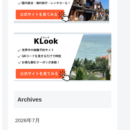
Archives
2026年7月