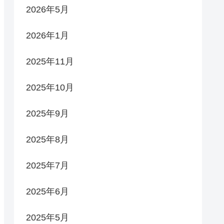
2026年5月
2026年1月
2025年11月
2025年10月
2025年9月
2025年8月
2025年7月
2025年6月
2025年5月