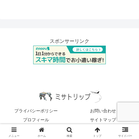
スポンサーリンク
プライバシーポリシー
お問い合わせ
プロフィール
サイトマップ
© 2023 ミサトリップ.
メニュー
ホーム
検索
トップ
サイドバー