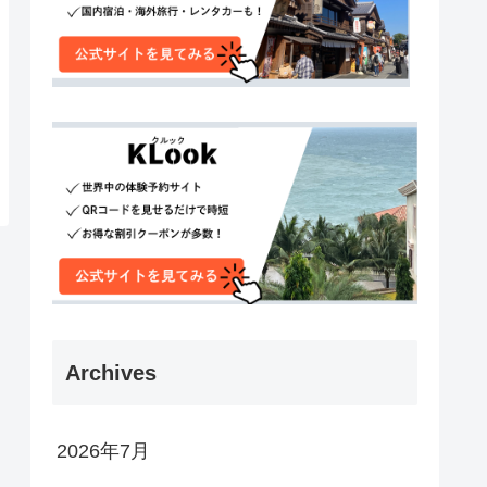
Archives
2026年7月