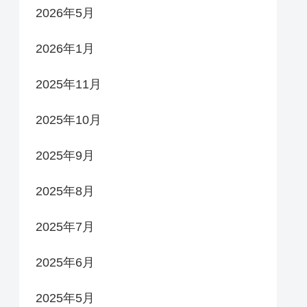
2026年5月
2026年1月
2025年11月
2025年10月
2025年9月
2025年8月
2025年7月
2025年6月
2025年5月