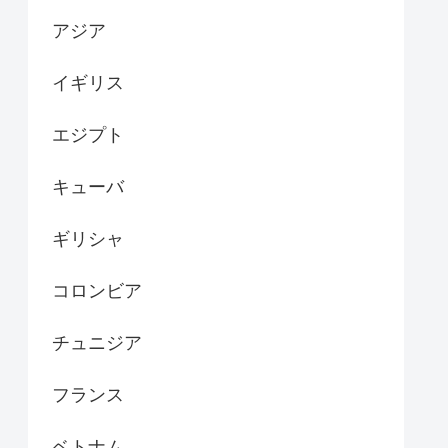
アジア
イギリス
エジプト
キューバ
ギリシャ
コロンビア
チュニジア
フランス
ベトナム