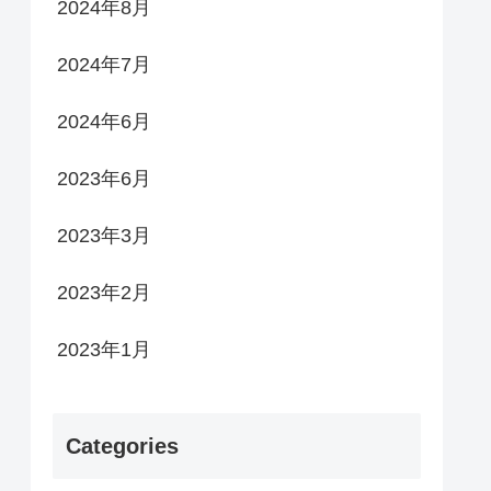
2024年8月
2024年7月
2024年6月
2023年6月
2023年3月
2023年2月
2023年1月
Categories