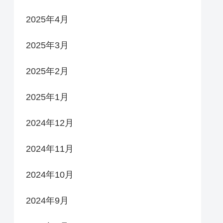
2025年4月
2025年3月
2025年2月
2025年1月
2024年12月
2024年11月
2024年10月
2024年9月