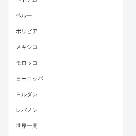
ペルー
ボリビア
メキシコ
モロッコ
ヨーロッパ
ヨルダン
レバノン
世界一周