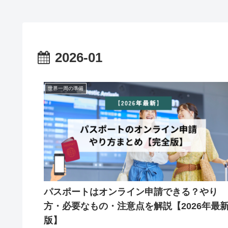
入方法まとめ
2026-01
世界一周の準備
パスポートはオンライン申請できる？やり
方・必要なもの・注意点を解説【2026年最
版】