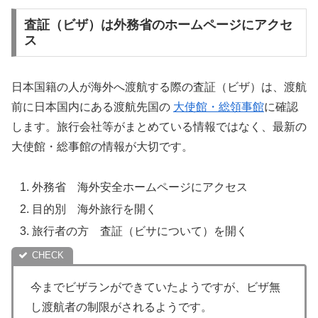
査証（ビザ）は外務省のホームページにアクセ
ス
日本国籍の人が海外へ渡航する際の査証（ビザ）は、渡航
前に日本国内にある渡航先国の
大使館・総領事館
に確認
します。旅行会社等がまとめている情報ではなく、最新の
大使館・総事館の情報が大切です。
外務省 海外安全ホームページにアクセス
目的別 海外旅行を開く
旅行者の方 査証（ビサについて）を開く
今までビザランができていたようですが、ビザ無
し渡航者の制限がされるようです。