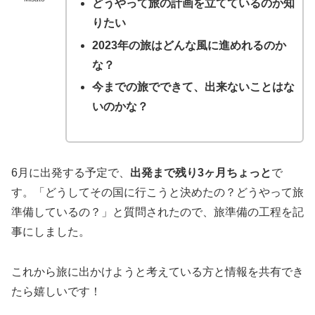
どうやって旅の計画を立てているのか知
りたい
2023年の旅はどんな風に進めれるのか
な？
今までの旅でできて、出来ないことはな
いのかな？
6月に出発する予定で、
出発まで残り3ヶ月ちょっと
で
す。「どうしてその国に行こうと決めたの？どうやって旅
準備しているの？」と質問されたので、旅準備の工程を記
事にしました。
これから旅に出かけようと考えている方と情報を共有でき
たら嬉しいです！