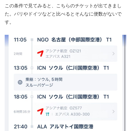
この条件で見てみると、こちらのチケットが出てきまし
た。パリやドイツなどと比べるとそんなに便数がないで
す。