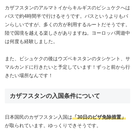
カザフスタンのアルマトイからキルギスのビシュケクへは
バスで約4時間半で行けるそうです。バスというよりもバ
ンらしいですが、多くの方が利用するルートだそうです。
陸で国境を越える楽しさがありますね。ヨーロッパ周遊中
は何度も経験しました。
また、ビシュケクの後はウズベキスタンのタシケント、サ
マルカンドに行きたいと予定しています！ずっと前から行
きたい場所なんです！
カザフスタンの入国条件について
日本国民のカザフスタン入国は
「30日のビザ免除措置」
が取られています。ゆっくりできそうです。