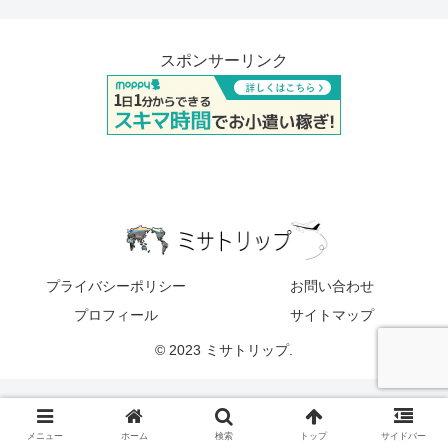
スポンサーリンク
プライバシーポリシー
お問い合わせ
プロフィール
サイトマップ
© 2023 ミサトリップ.
メニュー
ホーム
検索
トップ
サイドバー