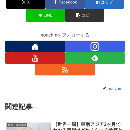
X
Facebook
はてブ
LINE
コピー
nonchmをフォローする
nonchm
関連記事
【世界一周】東南アジア2ヶ月で
世界一周の準備