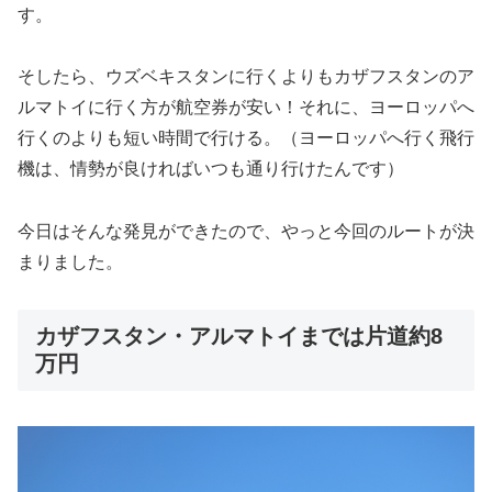
す。
そしたら、ウズベキスタンに行くよりもカザフスタンのア
ルマトイに行く方が航空券が安い！それに、ヨーロッパへ
行くのよりも短い時間で行ける。（ヨーロッパへ行く飛行
機は、情勢が良ければいつも通り行けたんです）
今日はそんな発見ができたので、やっと今回のルートが決
まりました。
カザフスタン・アルマトイまでは片道約8
万円