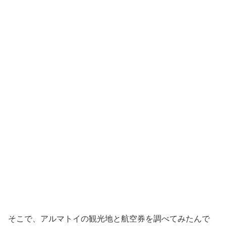
そこで、アルマトイの観光地と航空券を調べてみたんで