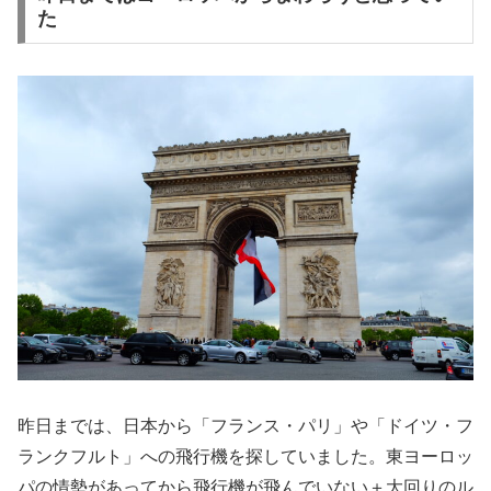
た
昨日までは、日本から「フランス・パリ」や「ドイツ・フ
ランクフルト」への飛行機を探していました。東ヨーロッ
パの情勢があってから飛行機が飛んでいない＋大回りのル