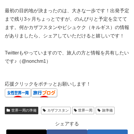
最初の目的地が決まったのは、大きな一歩です！出発予定
まで残り3ヶ月ちょっとですが、のんびりと予定を立てて
ます。何かカザフスタンやビシュケク（キルギス）の情報
がありましたら、シェアしていただけると嬉しいです！
Twitterもやっていますので、旅人の方と情報を共有したい
です♪（@nonchm1）
応援クリックをポチッとお願いします！
世界一周の準備
カザフスタン
世界一周
旅準備
シェアする