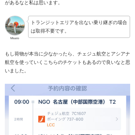
があるなと私は思います。
トランジットエリアを出ない乗り継ぎの場合
は取得不要です。
Misato
もし荷物が本当に少なかったら、チェジュ航空とアシアナ
航空を使っていくこちらのチケットもあるので良いなと思
いました。