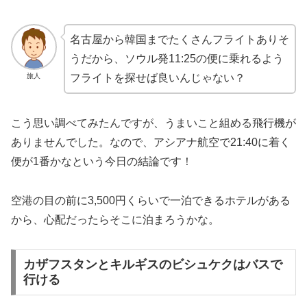
名古屋から韓国までたくさんフライトありそ
うだから、ソウル発11:25の便に乗れるよう
旅人
フライトを探せば良いんじゃない？
こう思い調べてみたんですが、うまいこと組める飛行機が
ありませんでした。なので、アシアナ航空で21:40に着く
便が1番かなという今日の結論です！
空港の目の前に3,500円くらいで一泊できるホテルがある
から、心配だったらそこに泊まろうかな。
カザフスタンとキルギスのビシュケクはバスで
行ける