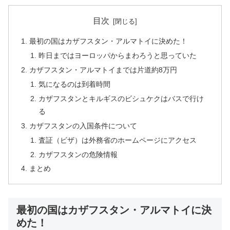
目次
最初の国はカザフスタン・アルマトイに決めた！
昨日まではヨーロッパからまわろうと思っていた
カザフスタン・アルマトイまでは片道約8万円
気になるのは到着時間
カザフスタンとキルギスのビシュケクはバスで行け
る
カザフスタンの入国条件について
査証（ビザ）は外務省のホームページにアクセス
カザフスタンの危険情報
まとめ
最初の国はカザフスタン・アルマトイに決
めた！