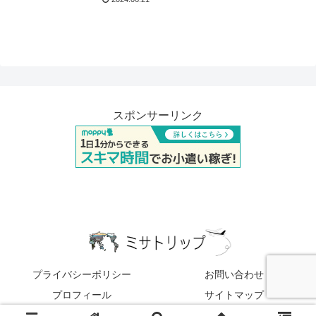
スポンサーリンク
プライバシーポリシー
お問い合わせ
プロフィール
サイトマップ