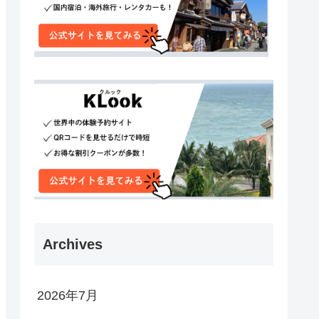
Archives
2026年7月