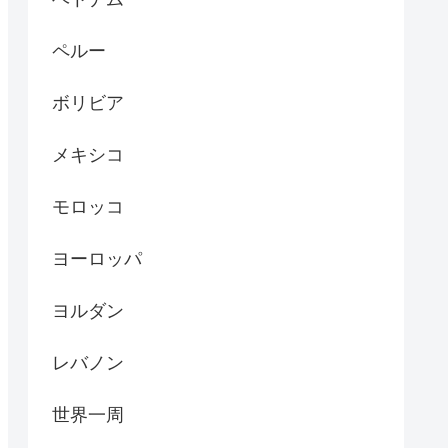
ペルー
ボリビア
メキシコ
モロッコ
ヨーロッパ
ヨルダン
レバノン
世界一周