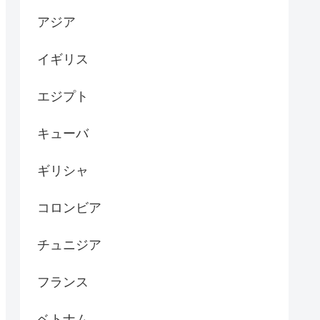
アジア
イギリス
エジプト
キューバ
ギリシャ
コロンビア
チュニジア
フランス
ベトナム