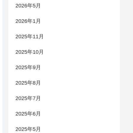
2026年5月
2026年1月
2025年11月
2025年10月
2025年9月
2025年8月
2025年7月
2025年6月
2025年5月