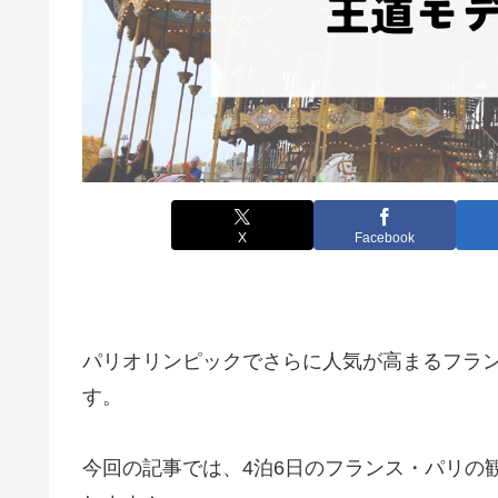
X
Facebook
パリオリンピックでさらに人気が高まるフラ
す。
今回の記事では、4泊6日のフランス・パリの