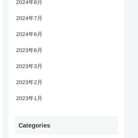
2024年8月
2024年7月
2024年6月
2023年6月
2023年3月
2023年2月
2023年1月
Categories