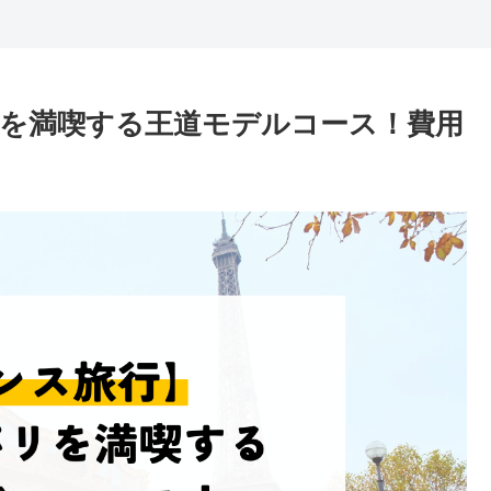
リを満喫する王道モデルコース！費用