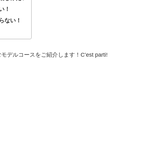
い！
らない！
コースをご紹介します！C’est parti!