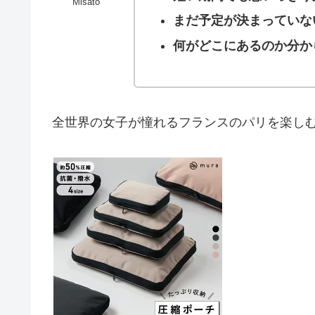
Misato
まだ予定が決まっていな
何がどこにあるのか分か
全世界の女子が憧れるフランスのパリを楽しむモデル