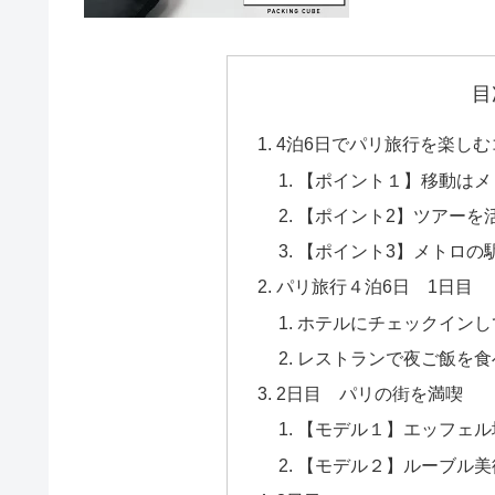
目
4泊6日でパリ旅行を楽しむ
【ポイント１】移動はメ
【ポイント2】ツアーを
【ポイント3】メトロの
パリ旅行４泊6日 1日目
ホテルにチェックインし
レストランで夜ご飯を食
2日目 パリの街を満喫
【モデル１】エッフェル
【モデル２】ルーブル美