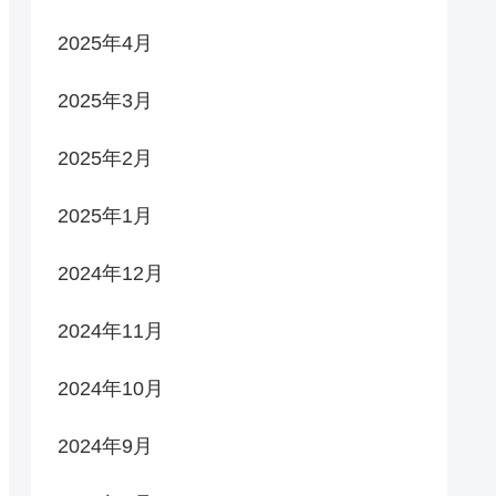
2025年4月
2025年3月
2025年2月
2025年1月
2024年12月
2024年11月
2024年10月
2024年9月