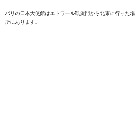
パリの日本大使館はエトワール凱旋門から北東に行った場
所にあります。