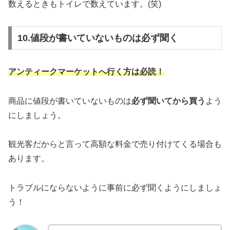
数えるときもトイレで数えています。(笑)
10.値段が書いていないものは必ず聞く
アンティークマーケットへ行く方は必読！
商品に値段が書いていないものは
必ず聞いてから買う
よう
にしましょう。
観光客だからと言って高額な料金で売り付けてくる場合も
あります。
トラブルにならないように事前に必ず聞くようにしましょ
う！