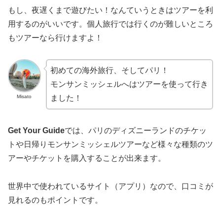
もし、夜遅くまで遊びたい！なんていうときはツアーを利
用するのがいいです。個人旅行では行くのが難しいところ
もツアーなら行けますよ！
初めての海外旅行、そしてパリ！
モンサンミッシェルへはツアーを使って行き
Misato
ました！
Get Your Guide
では、パリのディズニーランドのチケッ
トや日帰りモンサンミッシェルツアーなど様々な種類のツ
アーやチケットを購入することが出来ます。
世界中で使われているサイト（アプリ）なので、口コミが
見れるのもポイントです。