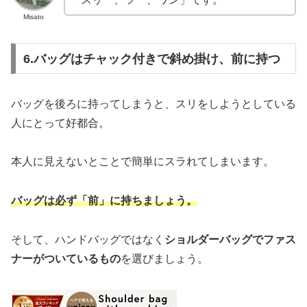
Misato
6.バッグはチャック付きで斜め掛け、前に持つ
バッグを後ろに持ってしまうと、スリをしようとしている
人にとって好都合。
本人に見えないとことで簡単にスラれてしまいます。
バッグは必ず「前」に持ちましょう。
そして、ハンドバッグではなく
ショルダーバッグでファス
ナーがついているもの
を選びましょう。