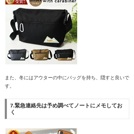
また、冬にはアウターの中にバッグを持ち、隠すと良いで
す。
7.緊急連絡先は予め調べてノートにメモしてお
く