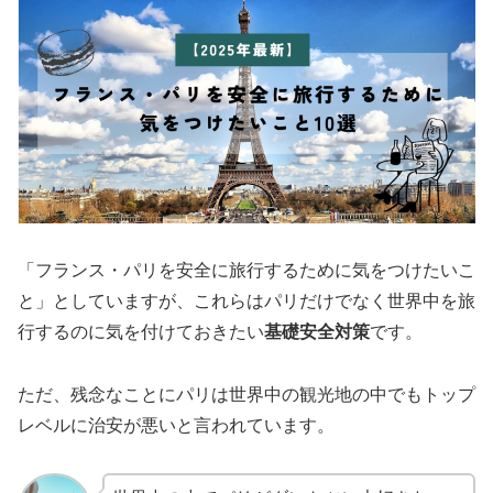
「フランス・パリを安全に旅行するために気をつけたいこ
と」としていますが、これらはパリだけでなく世界中を旅
行するのに気を付けておきたい
基礎安全対策
です。
ただ、残念なことにパリは世界中の観光地の中でもトップ
レベルに治安が悪いと言われています。