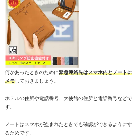
何かあったときのために
緊急連絡先はスマホ内とノートに
メモ
しておきましょう。
ホテルの住所や電話番号、大使館の住所と電話番号などで
す。
ノートはスマホが盗まれたときでも確認ができるようにす
るためです。