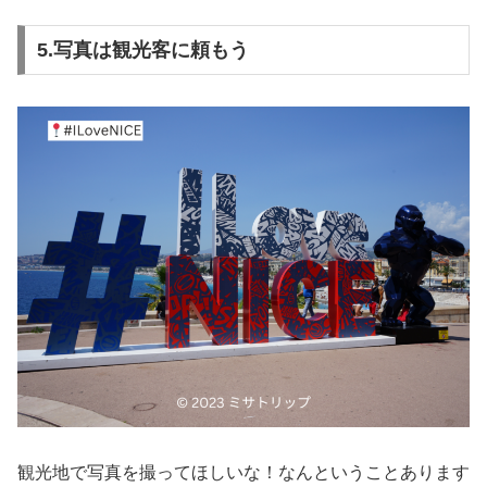
5.写真は観光客に頼もう
観光地で写真を撮ってほしいな！なんということあります