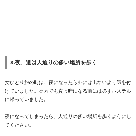
8.夜、道は人通りの多い場所を歩く
女ひとり旅の時は、夜になったら外には出ないよう気を付
けていました。夕方でも真っ暗になる前には必ずホステル
に帰っていました。
夜になってしまったら、人通りの多い場所を歩くようにし
てください。