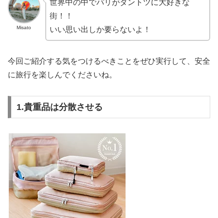
世界中の中でパリがダントツに大好きな
街！！
Misato
いい思い出しか要らないよ！
今回ご紹介する気をつけるべきことをぜひ実行して、安全
に旅行を楽しんでくださいね。
1.貴重品は分散させる