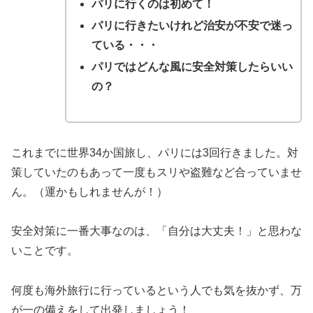
パリに行くのは初めて！
パリに行きたいけれど治安が不安で迷っ
ている・・・
パリではどんな風に安全対策したらいい
の？
これまでに世界34か国旅し、パリには3回行きました。対
策していたのもあって一度もスリや盗難など合っていませ
ん。（運かもしれませんが！）
安全対策に一番大事なのは、「自分は大丈夫！」と思わな
いことです。
何度も海外旅行に行っているという人でも気を抜かず、万
が一の備えをして出発しましょう！