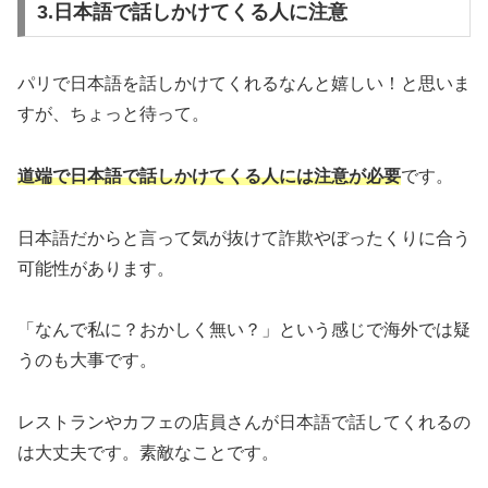
3.日本語で話しかけてくる人に注意
パリで日本語を話しかけてくれるなんと嬉しい！と思いま
すが、ちょっと待って。
道端で日本語で話しかけてくる人には注意が必要
です。
日本語だからと言って気が抜けて詐欺やぼったくりに合う
可能性があります。
「なんで私に？おかしく無い？」という感じで海外では疑
うのも大事です。
レストランやカフェの店員さんが日本語で話してくれるの
は大丈夫です。素敵なことです。