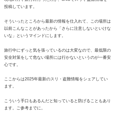
投稿しています。
そういったところから最新の情報を仕入れて、この場所は
以前こんなことがあったから「さらに注意しないといけな
いな」というマインドにします。
旅行中にずっと気を張っているのは大変なので、最低限の
安全対策をして危ない場所には行かないというのが一番安
心です。
ここからは2025年最新のスリ・盗難情報をシェアしてい
ます。
こういう手口もあるんだと知っていると防げることもあり
ます。ご参考までに。