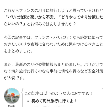
これからフランスのパリに旅行しようと思っているけれど
「パリは治安が悪いから不安」「どうやってすり対策した
らいいの？」
とお悩みではありませんか？
今回の記事では、フランス・パリに行くなら絶対に知って
おきたいスリや盗難に合わないために気をつけるべきこと
をまとめました。
また、最新のスリや盗難情報もまとめました。パリだけで
なく海外旅行に行くのなら事前に情報を得るなど安全対策
が大切です。
この記事は以下のような人におすすめ！
初めて海外旅行に行くよ！
Misato