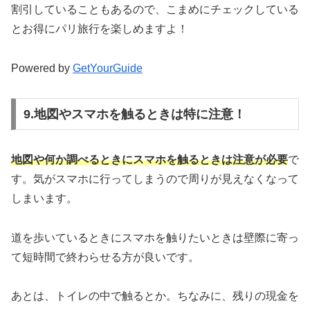
割引していることもあるので、こまめにチェックしている
とお得にパリ旅行を楽しめますよ！
Powered by
GetYourGuide
9.地図やスマホを触るときは特に注意！
地図や何か調べるときにスマホを触るときは注意が必要
で
す。気がスマホに行ってしまうので周りが見えなくなって
しまいます。
道を歩いているときにスマホを触りたいときは壁際に寄っ
て短時間で終わらせる方が良いです。
あとは、トイレの中で触るとか。ちなみに、残りの現金を