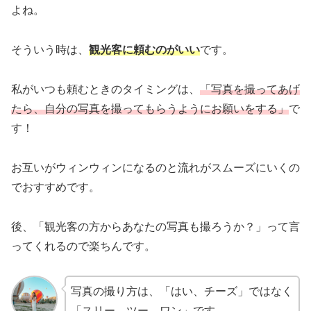
よね。
そういう時は、
観光客に頼むのがいい
です。
私がいつも頼むときのタイミングは、
「写真を撮ってあげ
たら、自分の写真を撮ってもらうようにお願いをする」
で
す！
お互いがウィンウィンになるのと流れがスムーズにいくの
でおすすめです。
後、「観光客の方からあなたの写真も撮ろうか？」って言
ってくれるので楽ちんです。
写真の撮り方は、「はい、チーズ」ではなく
「スリー、ツー、ワン」です。