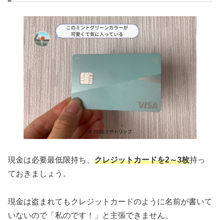
現金は必要最低限持ち、
クレジットカードを2～3枚
持っ
ておきましょう。
現金は盗まれてもクレジットカードのように名前が書いて
いないので「私のです！」と主張できません。