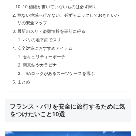
10.値段が書いていないものは必ず聞く
危ない地域へ行かない。必ずチェックしておきたいパ
リの安全マップ
最新のスリ・盗難情報を事前に得る
パリの地下鉄でスリ
安全対策におすすめアイテム
セキュリティーポーチ
南京錠やカラビナ
TSAロックがあるスーツケースを選ぶ
まとめ
フランス・パリを安全に旅行するために気
をつけたいこと10選