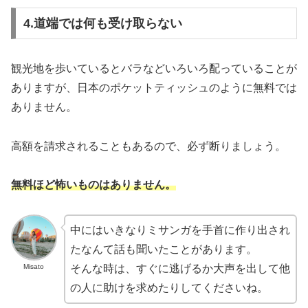
4.道端では何も受け取らない
観光地を歩いているとバラなどいろいろ配っていることが
ありますが、日本のポケットティッシュのように無料では
ありません。
高額を請求されることもあるので、必ず断りましょう。
無料ほど怖いものはありません。
中にはいきなりミサンガを手首に作り出され
たなんて話も聞いたことがあります。
Misato
そんな時は、すぐに逃げるか大声を出して他
の人に助けを求めたりしてくださいね。