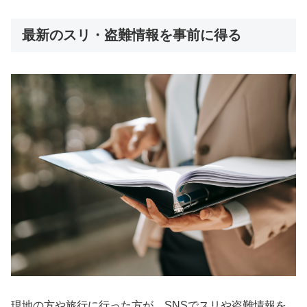
最新のスリ・盗難情報を事前に得る
現地の方や旅行に行った方が、SNSでスリや盗難情報を