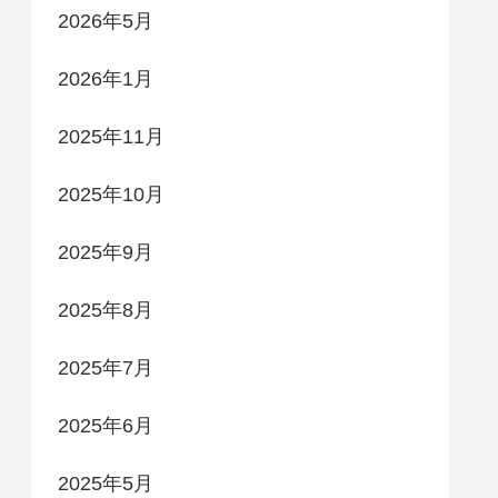
2026年5月
2026年1月
2025年11月
2025年10月
2025年9月
2025年8月
2025年7月
2025年6月
2025年5月