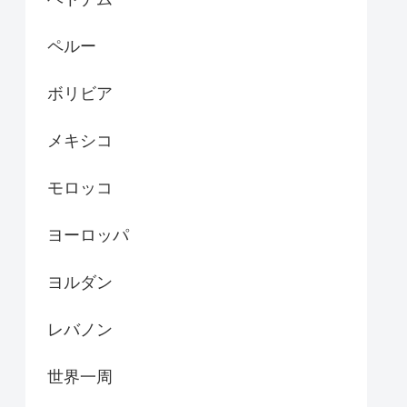
ペルー
ボリビア
メキシコ
モロッコ
ヨーロッパ
ヨルダン
レバノン
世界一周