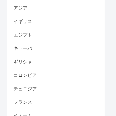
アジア
イギリス
エジプト
キューバ
ギリシャ
コロンビア
チュニジア
フランス
ベトナム