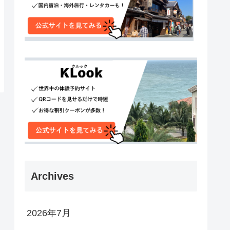
Archives
2026年7月