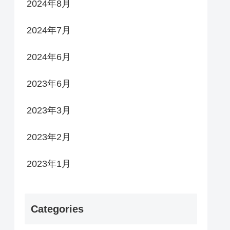
2024年8月
2024年7月
2024年6月
2023年6月
2023年3月
2023年2月
2023年1月
Categories