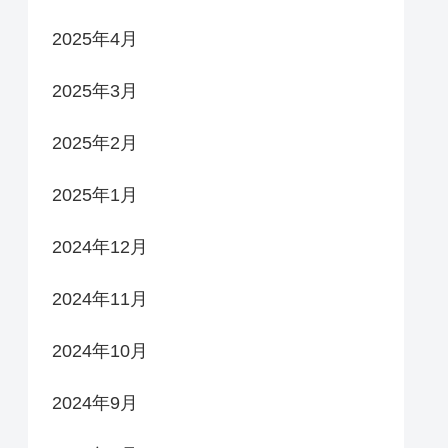
2025年4月
2025年3月
2025年2月
2025年1月
2024年12月
2024年11月
2024年10月
2024年9月