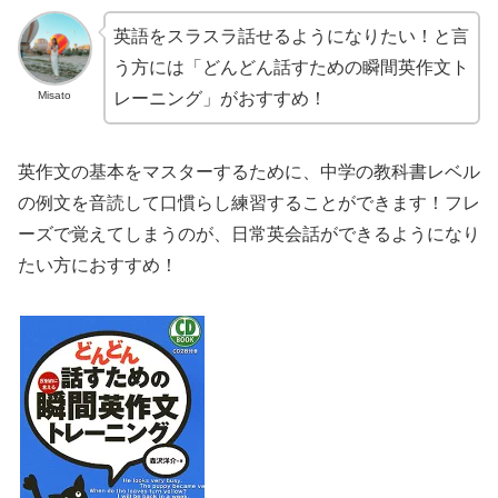
英語をスラスラ話せるようになりたい！と言
う方には「どんどん話すための瞬間英作文ト
Misato
レーニング」がおすすめ！
英作文の基本をマスターするために、中学の教科書レベル
の例文を音読して口慣らし練習することができます！フレ
ーズで覚えてしまうのが、日常英会話ができるようになり
たい方におすすめ！