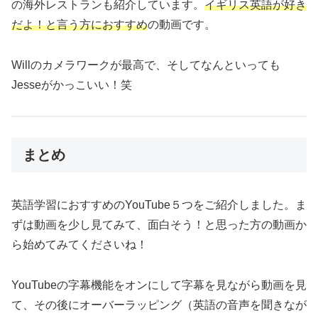
の海外レストランも紹介しています。
イギリス英語が好き
だよ！と言う方におすすめ
の動画です。
Willのカメラワークが最高で、そしてなんといっても
Jesseがかっこいい！笑
まとめ
英語学習におすすめのYouTube５つをご紹介しました。ま
ずは動画を少し見てみて、面白そう！と思った方の動画か
ら始めてみてくださいね！
YouTubeの字幕機能をオンにして字幕を見ながら動画を見
て、その後にオーバーラッピング（英語の音声を聞きなが