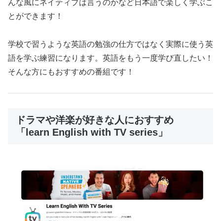
んな風にネイティブは言うのかなど日本語で楽しく学ぶこ
とができます！
学校で習うような英語の勉強の仕方ではなく実際に使う英
語を学ぶ練習になります。英語をもう一度学び直したい！
そんな方にもおすすめの番組です！
ドラマや洋楽が好きな人におすすめ
「learn English with TV series」