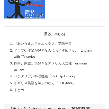
目次
『あいうえおフォニックス』英語発音
ドラマや洋楽が好きな人におすすめ「learn English
with TV series」
抹茶と家族が大好きなアメリカ人女性「ur mom
ashley」
ベジタリアン料理番組「Pick Up Limes」
イギリス英語を学ぶのなら「TOPJAW」
まとめ