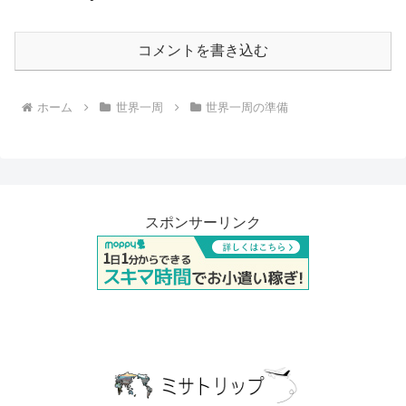
コメントを書き込む
ホーム
世界一周
世界一周の準備
スポンサーリンク