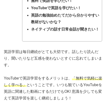
無料で英語を学びたい！
YouTubeで英語を学びたい！
英語の勉強始めたてだから分かりやすい
教材がないかな？
ネイティブの話す日常会話が聞きたい！
英語学習は毎日継続がとても大切です。話したり読んだ
り、聞いたりなど五感を使わないとすぐに忘れてしまいま
す。
YouTubeで英語学習をするメリットは、
「無料で気軽に楽
しく学べる」
ということです。いつも観ているYouTubeを
英語に関連した動画にするだけでもOK! 意識を少しでも変
えて英語学習を楽しく継続しましょう！