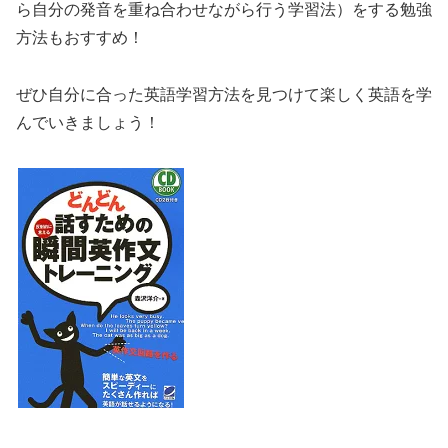
ら自分の発音を重ね合わせながら行う学習法）をする勉強
方法もおすすめ！
ぜひ自分に合った英語学習方法を見つけて楽しく英語を学
んでいきましょう！