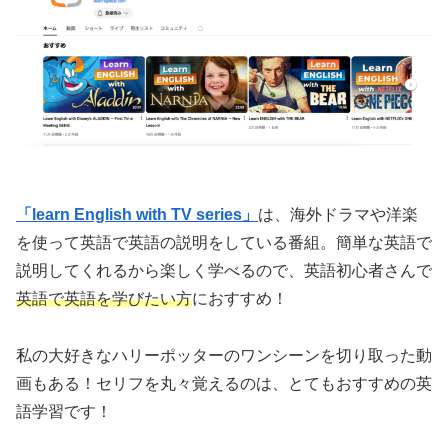
「learn English with TV series」
は、海外ドラマや洋楽
を使って英語で英語の説明をしている番組。簡単な英語で
説明してくれるから楽しく学べるので、英語初心者さんで
英語で英語を学びたい方
におすすめ！
私の大好きなハリーポッターのワンシーンを切り取った動
画もある！セリフを丸々覚えるのは、とてもおすすめの英
語学習です！