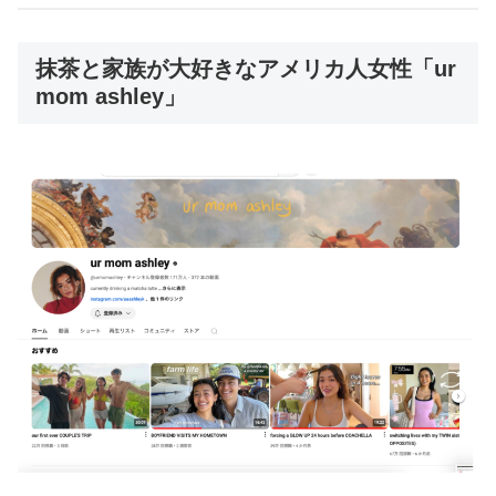
抹茶と家族が大好きなアメリカ人女性「ur
mom ashley」