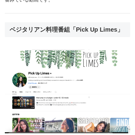
ベジタリアン料理番組「Pick Up Limes」