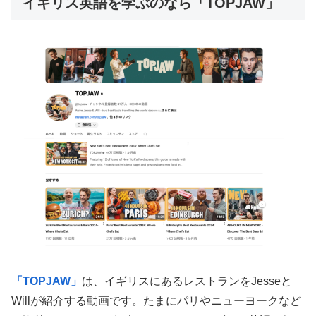
イギリス英語を学ぶのなら「TOPJAW」
「TOPJAW」
は、イギリスにあるレストランをJesseと
Willが紹介する動画です。たまにパリやニューヨークなど