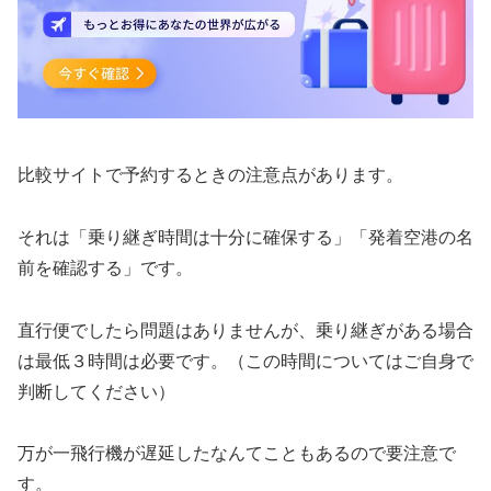
比較サイトで予約するときの注意点があります。
それは「乗り継ぎ時間は十分に確保する」「発着空港の名
前を確認する」です。
直行便でしたら問題はありませんが、乗り継ぎがある場合
は最低３時間は必要です。（この時間についてはご自身で
判断してください）
万が一飛行機が遅延したなんてこともあるので要注意で
す。