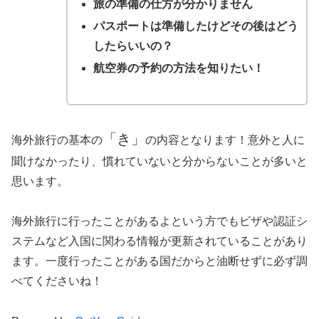
旅の準備の仕方が分かりません
パスポートは準備したけどその後はどう
したらいいの？
航空券の予約の方法を知りたい！
「き」
海外旅行の基本の
の内容となります！意外と人に
聞けなかったり、慣れていないと分からないことが多いと
思います。
海外旅行に行ったことがあるよという方でもビザや認証シ
ステムなど入国に関わる情報が更新されていることがあり
ます。一度行ったことがある国だからと油断せずに必ず調
べてくださいね！