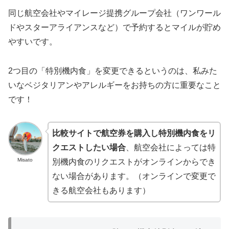
同じ航空会社やマイレージ提携グループ会社（ワンワール
ドやスターアライアンスなど）で予約するとマイルが貯め
やすいです。
2つ目の「特別機内食」を変更できるというのは、私みた
いなベジタリアンやアレルギーをお持ちの方に重要なこと
です！
比較サイトで航空券を購入し特別機内食をリ
クエストしたい場合
、航空会社によっては特
Misato
別機内食のリクエストがオンラインからでき
ない場合があります。（オンラインで変更で
きる航空会社もあります）