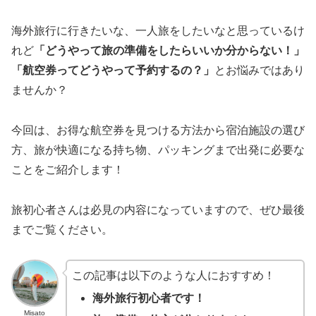
海外旅行に行きたいな、一人旅をしたいなと思っているけ
れど
「どうやって旅の準備をしたらいいか分からない！」
「航空券ってどうやって予約するの？」
とお悩みではあり
ませんか？
今回は、お得な航空券を見つける方法から宿泊施設の選び
方、旅が快適になる持ち物、パッキングまで出発に必要な
ことをご紹介します！
旅初心者さんは必見の内容になっていますので、ぜひ最後
までご覧ください。
この記事は以下のような人におすすめ！
海外旅行初心者です！
Misato