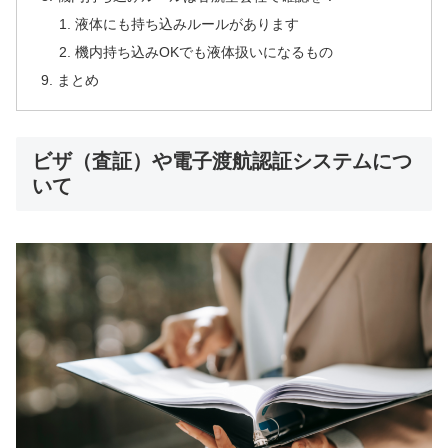
液体にも持ち込みルールがあります
機内持ち込みOKでも液体扱いになるもの
まとめ
ビザ（査証）や電子渡航認証システムにつ
いて