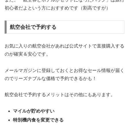
初心者だよという方におすすめです（割高ですが）
航空会社で予約する
お気に入りの航空会社があれば公式サイトで直接購入する
のが確実＆安心です。
メールマガジンに登録しておくとお得なセール情報が届く
のでリーズナブルな価格で予約できるかも！
航空会社で予約するメリットはその他にもあります。
マイルが貯めやすい
特別機内食を変更できる