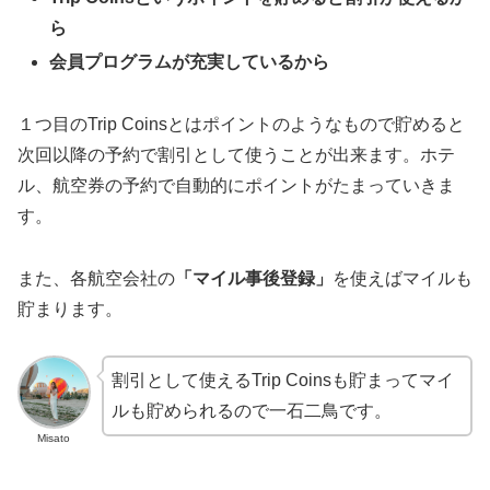
ら
会員プログラムが充実しているから
１つ目のTrip Coinsとはポイントのようなもので貯めると
次回以降の予約で割引として使うことが出来ます。ホテ
ル、航空券の予約で自動的にポイントがたまっていきま
す。
また、各航空会社の
「マイル事後登録」
を使えばマイルも
貯まります。
割引として使えるTrip Coinsも貯まってマイ
ルも貯められるので一石二鳥です。
Misato