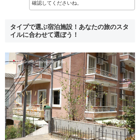
確認してくださいね。
タイプで選ぶ宿泊施設！あなたの旅のスタ
イルに合わせて選ぼう！