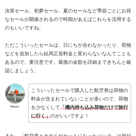
決算セール、初夢セール、夏のセールなど季節ごとにお得
なセールが開催されるので時期があえばこれらを活用する
のもいいですね。
ただこういったセールは、日にちが合わなかったり、荷物
などを追加したら結局正規料金と変わらないなんてことも
あるので、要注意です。最後の金額を詳細まできちんと確
認しましょう。
こういったセールで購入した航空券は荷物の
料金が含まれていないことが多いので、荷物
Misato
を少なくして
「機内持ち込み荷物だけで旅行
に行く」
のがいいですよ！
また、「航空券とホテルがセットになったパック」は旅行