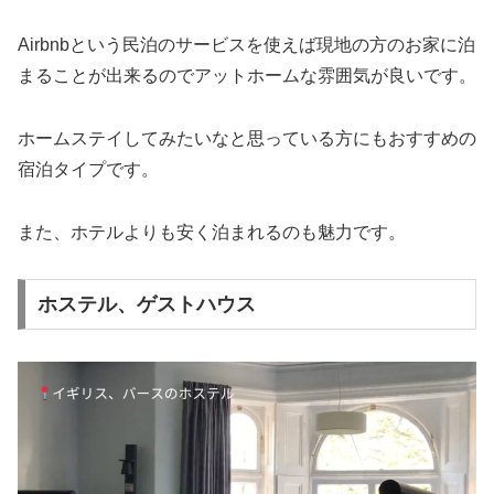
Airbnbという民泊のサービスを使えば現地の方のお家に泊
まることが出来るのでアットホームな雰囲気が良いです。
ホームステイしてみたいなと思っている方にもおすすめの
宿泊タイプです。
また、ホテルよりも安く泊まれるのも魅力です。
ホステル、ゲストハウス