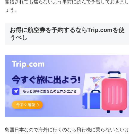
開始されても焦らないよう事前に読んで予習しておきまし
ょう。
お得に航空券を予約するならTrip.comを使
うべし
島国日本なので海外に行くのなら飛行機に乗らないといけ