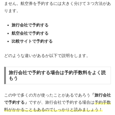
ません。航空券を予約するには大きく分けて３つ方法があ
ります。
旅行会社で予約する
航空会社で予約する
比較サイトで予約する
どのような違いがあるか以下で説明をします。
旅行会社で予約する場合は予約手数料をよく読
もう
この中で多くの方が使ったことがあるであろう
「旅行会社
で予約する」
ですが、旅行会社で予約する場合は
予約手数
料がかかることもあるのでしっかりと読みましょう！