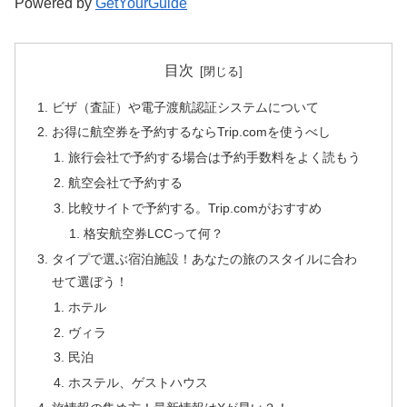
Powered by
GetYourGuide
目次
ビザ（査証）や電子渡航認証システムについて
お得に航空券を予約するならTrip.comを使うべし
旅行会社で予約する場合は予約手数料をよく読もう
航空会社で予約する
比較サイトで予約する。Trip.comがおすすめ
格安航空券LCCって何？
タイプで選ぶ宿泊施設！あなたの旅のスタイルに合わ
せて選ぼう！
ホテル
ヴィラ
民泊
ホステル、ゲストハウス