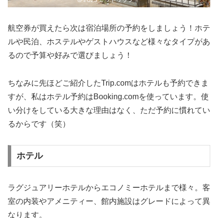
航空券が買えたら次は宿泊場所の予約をしましょう！ホテ
ルや民泊、ホステルやゲストハウスなど様々なタイプがあ
るので予算や好みで選びましょう！
ちなみに先ほどご紹介したTrip.comはホテルも予約できま
すが、私はホテル予約はBooking.comを使っています。使
い分けをしている大きな理由はなく、ただ予約に慣れてい
るからです（笑）
ホテル
ラグジュアリーホテルからエコノミーホテルまで様々。客
室の内装やアメニティー、館内施設はグレードによって異
なります。