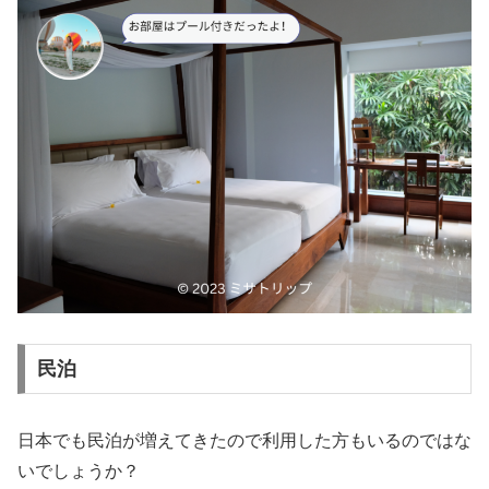
民泊
日本でも民泊が増えてきたので利用した方もいるのではな
いでしょうか？