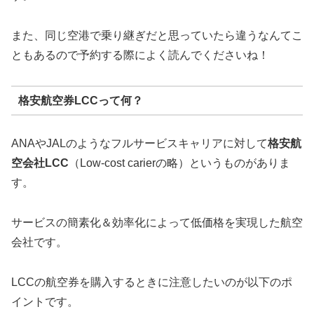
また、同じ空港で乗り継ぎだと思っていたら違うなんてこ
ともあるので予約する際によく読んでくださいね！
格安航空券LCCって何？
ANAやJALのようなフルサービスキャリアに対して
格安航
空会社LCC
（Low-cost carierの略）というものがありま
す。
サービスの簡素化＆効率化によって低価格を実現した航空
会社です。
LCCの航空券を購入するときに注意したいのが以下のポ
イントです。