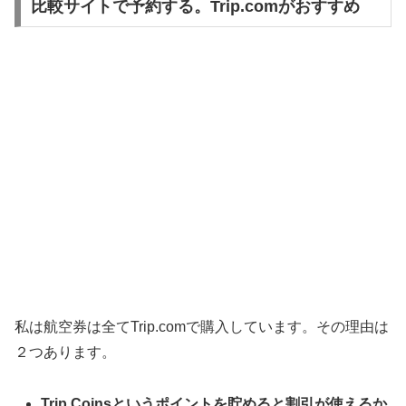
比較サイトで予約する。Trip.comがおすすめ
私は航空券は全てTrip.comで購入しています。その理由は
２つあります。
Trip Coinsというポイントを貯めると割引が使えるか