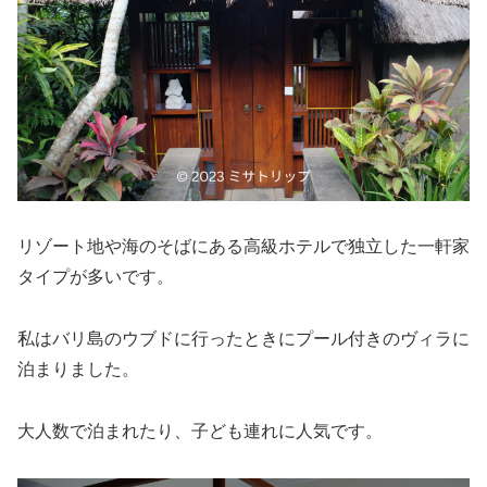
リゾート地や海のそばにある高級ホテルで独立した一軒家
タイプが多いです。
私はバリ島のウブドに行ったときにプール付きのヴィラに
泊まりました。
大人数で泊まれたり、子ども連れに人気です。