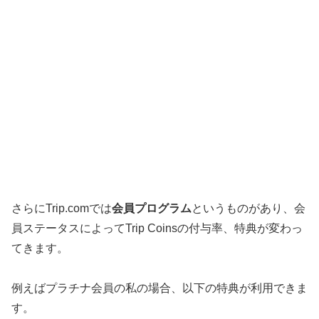
さらにTrip.comでは
会員プログラム
というものがあり、会
員ステータスによってTrip Coinsの付与率、特典が変わっ
てきます。
例えばプラチナ会員の私の場合、以下の特典が利用できま
す。