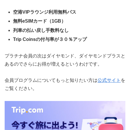
空港VIPラウンジ利用無料パス
無料eSIMカード（1GB）
列車の払い戻し手数料なし
Trip Coinsの付与率が３０％アップ
プラチナ会員の次はダイヤモンド、ダイヤモンドプラスと
あるのでさらにお得が増えるというわけです。
会員プログラムについてもっと知りたい方は
公式サイト
を
ご覧ください。