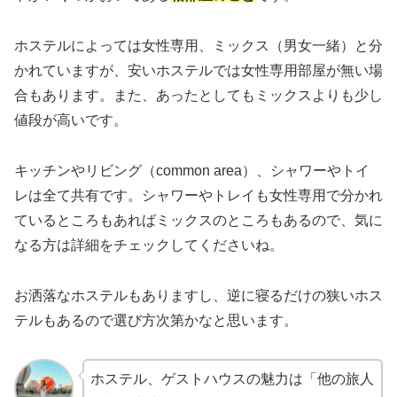
ホステルによっては女性専用、ミックス（男女一緒）と分
かれていますが、安いホステルでは女性専用部屋が無い場
合もあります。また、あったとしてもミックスよりも少し
値段が高いです。
キッチンやリビング（common area）、シャワーやトイ
レは全て共有です。シャワーやトレイも女性専用で分かれ
ているところもあればミックスのところもあるので、気に
なる方は詳細をチェックしてくださいね。
お洒落なホステルもありますし、逆に寝るだけの狭いホス
テルもあるので選び方次第かなと思います。
ホステル、ゲストハウスの魅力は「他の旅人