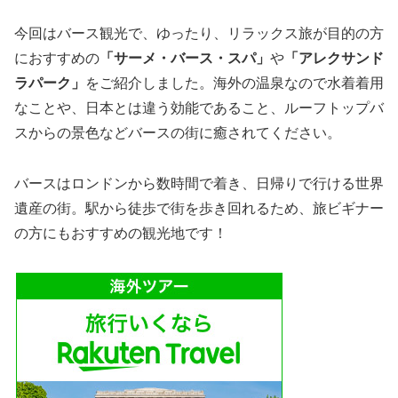
今回はバース観光で、ゆったり、リラックス旅が目的の方
におすすめの
「サーメ・バース・スパ」
や
「アレクサンド
ラパーク」
をご紹介しました。海外の温泉なので水着着用
なことや、日本とは違う効能であること、ルーフトップバ
スからの景色などバースの街に癒されてください。
バースはロンドンから数時間で着き、日帰りで行ける世界
遺産の街。駅から徒歩で街を歩き回れるため、旅ビギナー
の方にもおすすめの観光地です！