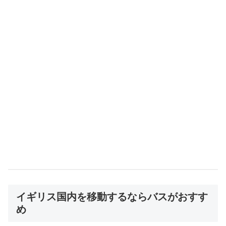
イギリス国内を移動するならバスがおすす
め