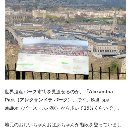
世界遺産バース市街を見渡せるのが、
「Alexandria
Park（アレクサンドラ パーク）」
です。Bath spa
station（バース・スパ駅）から歩いて15分くらいです。
地元のおじいちゃんおばあちゃんが階段を登っていまし