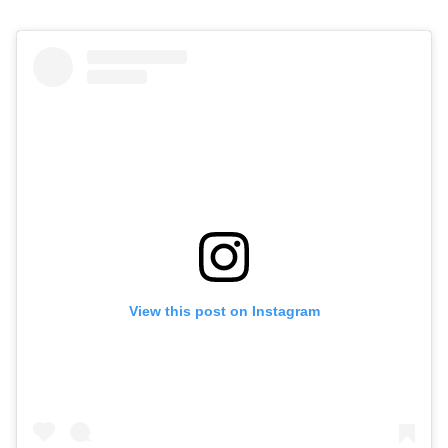
View this post on Instagram