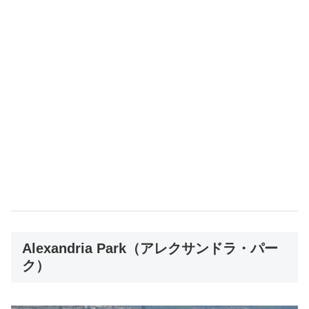
Alexandria Park（アレクサンドラ・パー
ク）