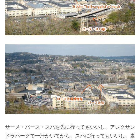
サーメ・バース・スパを先に行ってもいいし、アレクサン
ドラパークで一汗かいてから、スパに行ってもいいし、素