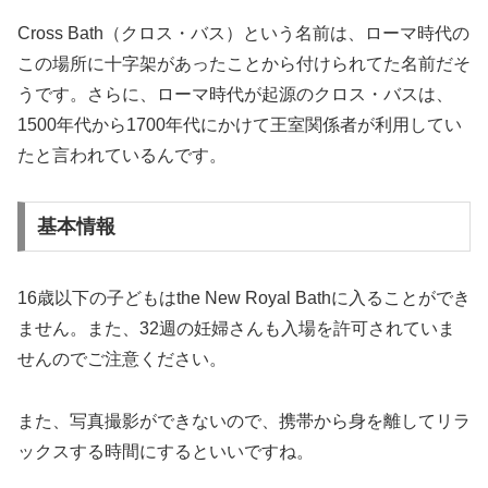
Cross Bath（クロス・バス）という名前は、ローマ時代の
この場所に十字架があったことから付けられてた名前だそ
うです。さらに、ローマ時代が起源のクロス・バスは、
1500年代から1700年代にかけて王室関係者が利用してい
たと言われているんです。
基本情報
16歳以下の子どもはthe New Royal Bathに入ることができ
ません。また、32週の妊婦さんも入場を許可されていま
せんのでご注意ください。
また、写真撮影ができないので、携帯から身を離してリラ
ックスする時間にするといいですね。