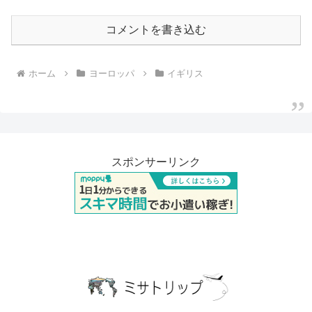
コメントを書き込む
ホーム
ヨーロッパ
イギリス
スポンサーリンク