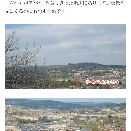
（Wells Rd/A367）を登りきった場所にあります。夜景を
見にくるのにもおすすめです。