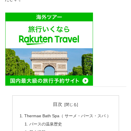
目次
Thermae Bath Spa（ サーメ・バース・スパ ）
バースの温泉歴史