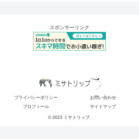
スポンサーリンク
プライバシーポリシー
お問い合わせ
プロフィール
サイトマップ
© 2023 ミサトリップ.