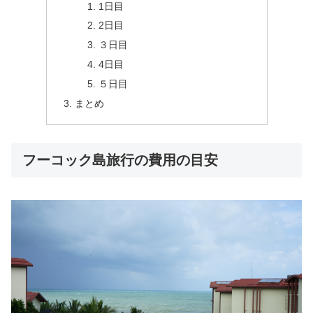
1日目
2日目
３日目
4日目
５日目
まとめ
フーコック島旅行の費用の目安