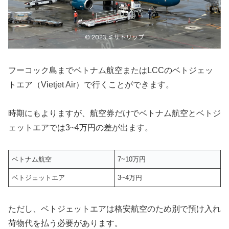
フーコック島までベトナム航空またはLCCのベトジェッ
トエア（Vietjet Air）で行くことができます。
時期にもよりますが、航空券だけでベトナム航空とベトジ
ェットエアでは3~4万円の差が出ます。
ベトナム航空
7~10万円
ベトジェットエア
3~4万円
ただし、ベトジェットエアは格安航空のため別で預け入れ
荷物代を払う必要があります。