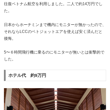
往復ベトナム航空を利用しました。二人で約14万円でし
た。
日本からホーチミンまで機内にモニターが無かったので、
それならLCCのベトジェットエアを使えば安く済んだと
後悔。
5〜６時間飛行機に乗るのにモニターが無いとは衝撃的で
した。
ホテル代 約9万円