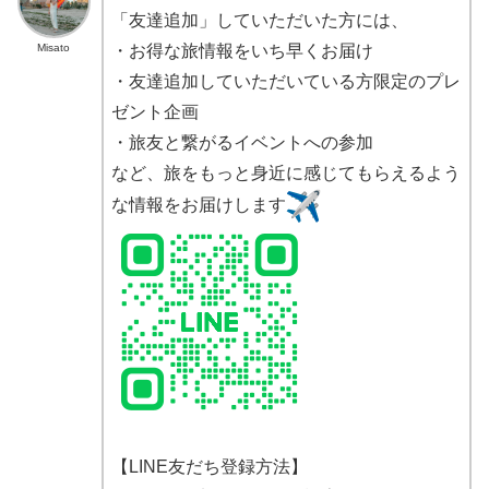
「友達追加」していただいた方には、
Misato
・お得な旅情報をいち早くお届け
・友達追加していただいている方限定のプレ
ゼント企画
・旅友と繋がるイベントへの参加
など、旅をもっと身近に感じてもらえるよう
な情報をお届けします
【LINE友だち登録方法】