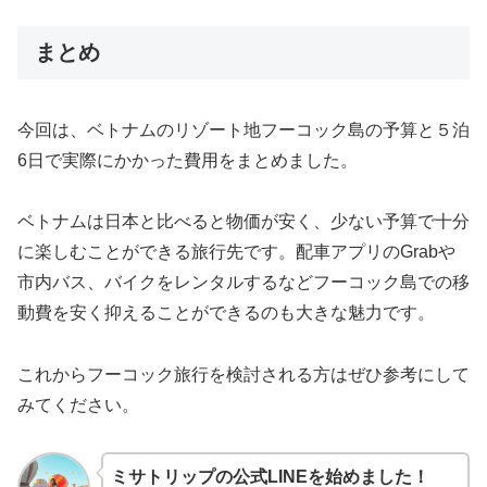
まとめ
今回は、ベトナムのリゾート地フーコック島の予算と５泊
6日で実際にかかった費用をまとめました。
ベトナムは日本と比べると物価が安く、少ない予算で十分
に楽しむことができる旅行先です。配車アプリのGrabや
市内バス、バイクをレンタルするなどフーコック島での移
動費を安く抑えることができるのも大きな魅力です。
これからフーコック旅行を検討される方はぜひ参考にして
みてください。
ミサトリップの公式LINEを始めました！