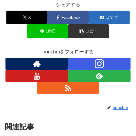
シェアする
X
Facebook
はてブ
LINE
コピー
nonchmをフォローする
nonchm
関連記事