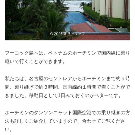
フーコック島へは、ベトナムのホーチミンで国内線に乗り
継いで行くことができます。
私たちは、名古屋のセントレアからホーチミンまで約５時
間、乗り継ぎで約３時間、国内線約１時間で着くことがで
きました。移動日として1日みておくのがベターです。
ホーチミンのタンソンニャット国際空港での乗り継ぎの方
法も詳しくご紹介していますので、合わせてご覧くださ
い。