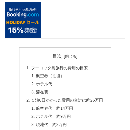
目次
フーコック島旅行の費用の目安
航空券（往復）
ホテル代
滞在費
５泊6日かかった費用の合計は約26万円
航空券代 約14万円
ホテル代 約9万円
現地代 約3万円