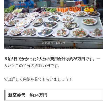
５泊6日でかかった2人分の費用合計は約26万円です。
一
人だとこの半分の約13万円です。
では詳しく内訳を見てもらいましょう！
航空券代 約14万円