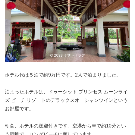
ホテル代は５泊で約9万円です。2人で泊まりました。
泊まったホテルは、ドゥーシット プリンセス ムーンライ
ズ ビーチ リゾートのデラックスオーシャンツインという
お部屋です。
朝食、ホテルの送迎付きです。空港から車で約10分とい
う距離で、ロングビーチに面しています。