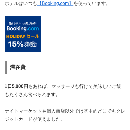
ホテルはいつも
【Booking.com】
を使っています。
滞在費
1日5,000円
もあれば、マッサージも行けて美味しいご飯
もたくさん食べられます。
ナイトマーケットや個人商店以外では基本的どこでもクレ
ジットカードが使えました。