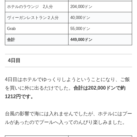
ホテルのラウンジ 2人分
204,000ドン
ヴィーガンレストラン２人分
40,000ドン
Grab
55,000ドン
合計
449,000ドン
4日目
4日目はホテルでゆっくりしようということになり、ご飯
を買いに外に出るだけでした。
合計は202,000ドンで約
1212円です。
台風の影響で海には入れませんでしたが、ホテルにはプー
ルがあったのでプールへ入ってのんびり楽しみました。