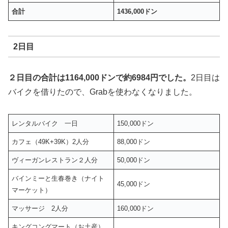
合計
1436,000ドン
2日目
２日目の合計は1164,000ドンで約6984円でした。
2日目は
バイクを借りたので、Grabを使わなくなりました。
レンタルバイク 一日
150,000ドン
カフェ（49K+39K）2人分
88,000ドン
ヴィーガンレストラン２人分
50,000ドン
バインミーと生春巻き（ナイト
45,000ドン
マーケット）
マッサージ 2人分
160,000ドン
キングコングマート（お土産）