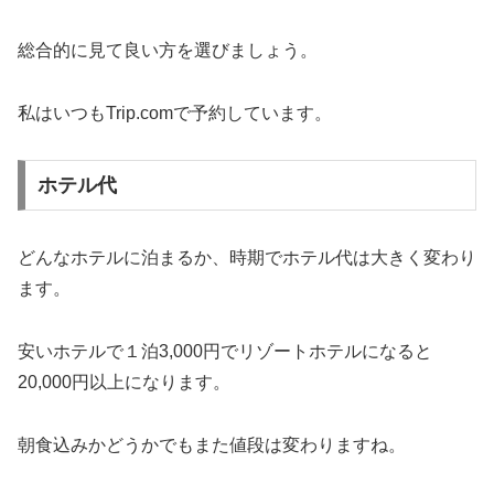
総合的に見て良い方を選びましょう。
私はいつもTrip.comで予約しています。
ホテル代
どんなホテルに泊まるか、時期でホテル代は大きく変わり
ます。
安いホテルで１泊3,000円でリゾートホテルになると
20,000円以上になります。
朝食込みかどうかでもまた値段は変わりますね。