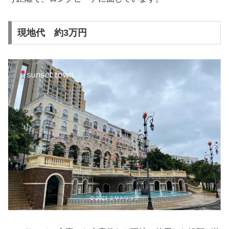
現地代 約3万円