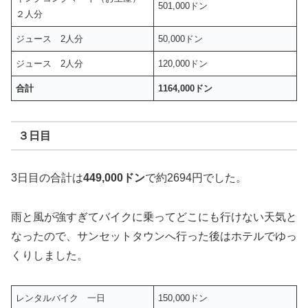
501,000ドン
２人分
ジュース 2人分
50,000ドン
ジュース 2人分
120,000ドン
合計
1164,000ドン
３日目
3日目の合計は
449,000ドン
で約2694円でした。
雨と風が強すぎてバイクに乗ってどこにも行けない天気と
なったので、サンセットタウンへ行った後はホテルでゆっ
くりしました。
レンタルバイク 一日
150,000ドン