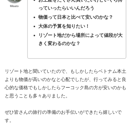
Misato
っていったらいいんだろう
物価って日本と比べて安いのかな？
大体の予算を知りたい！
リゾート地だから場所によって値段が大
きく変わるのかな？
リゾート地と聞いていたので、もしかしたらベトナム本土
よりも物価が高いのかなと心配でしたが、行ってみると良
心的な価格でもしかしたらフーコック島の方が安いのかも
と思うことも多々ありました。
ぜひ皆さんの旅行の準備のお手伝いができたら嬉しいで
す。