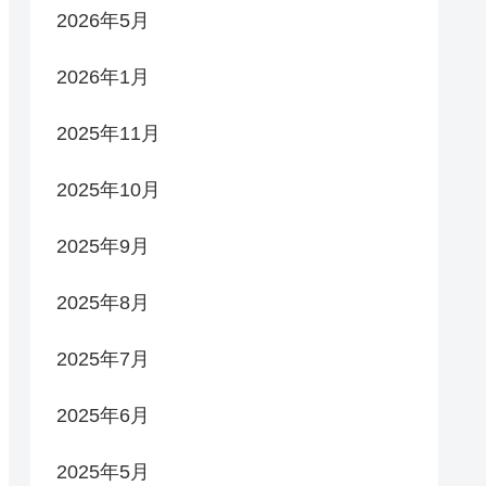
2026年5月
2026年1月
2025年11月
2025年10月
2025年9月
2025年8月
2025年7月
2025年6月
2025年5月