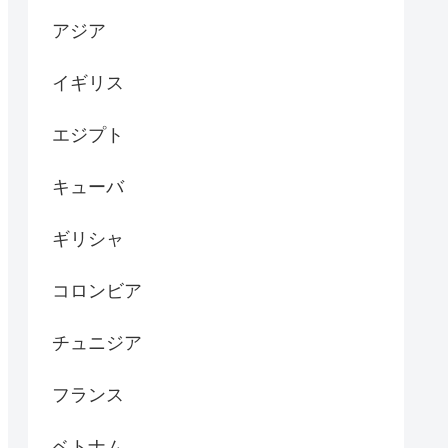
アジア
イギリス
エジプト
キューバ
ギリシャ
コロンビア
チュニジア
フランス
ベトナム