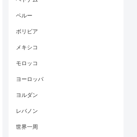
ペルー
ボリビア
メキシコ
モロッコ
ヨーロッパ
ヨルダン
レバノン
世界一周