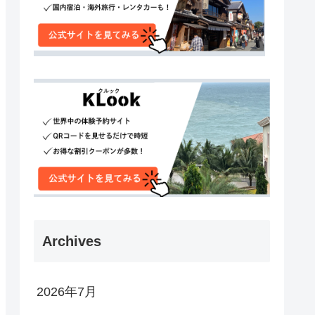
Archives
2026年7月