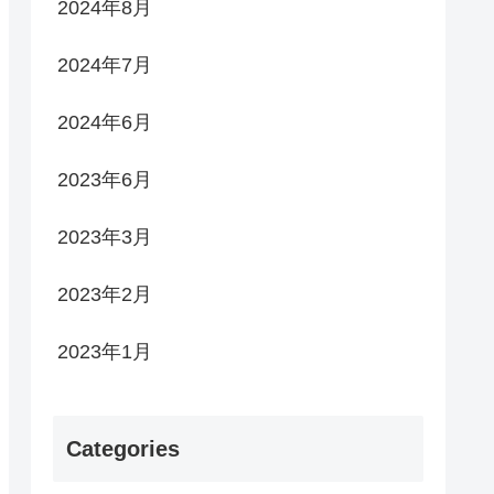
2024年8月
2024年7月
2024年6月
2023年6月
2023年3月
2023年2月
2023年1月
Categories