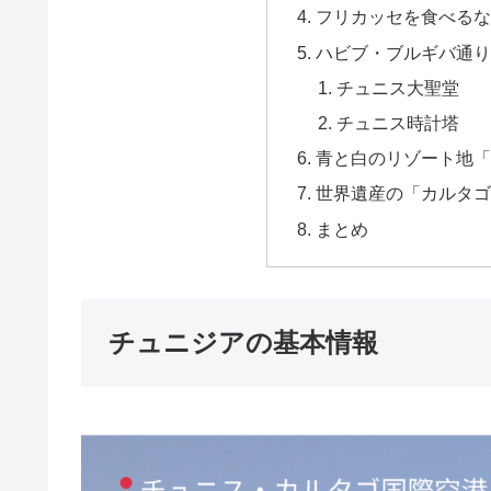
フリカッセを食べるならここ「
ハビブ・ブルギバ通り
チュニス大聖堂
チュニス時計塔
青と白のリゾート地「
世界遺産の「カルタゴ
まとめ
チュニジアの基本情報