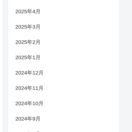
2025年4月
2025年3月
2025年2月
2025年1月
2024年12月
2024年11月
2024年10月
2024年9月