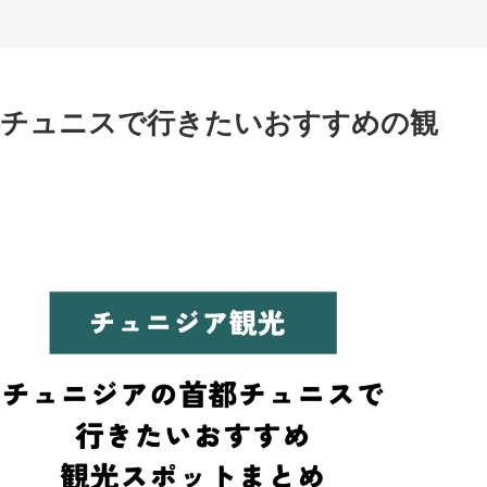
首都チュニスで行きたいおすすめの観