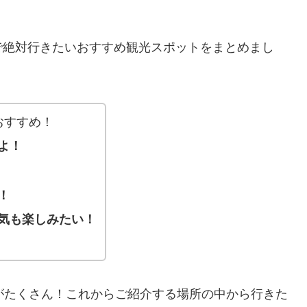
で絶対行きたいおすすめ観光スポットをまとめまし
おすすめ！
よ！
！
気も楽しみたい！
がたくさん！これからご紹介する場所の中から行きた